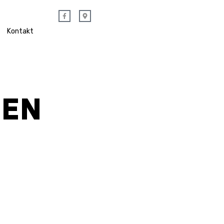
Kontakt
HEN