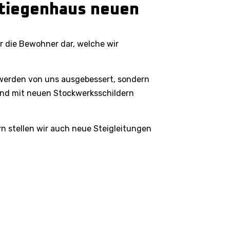
Stiegenhaus neuen
ür die Bewohner dar, welche wir
 werden von uns ausgebessert, sondern
nd mit neuen Stockwerksschildern
 stellen wir auch neue Steigleitungen