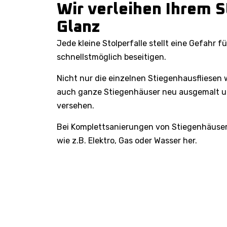
Wir verleihen Ihrem 
Glanz
Jede kleine Stolperfalle stellt eine Gefahr f
schnellstmöglich beseitigen.
Nicht nur die einzelnen Stiegenhausfliesen
auch ganze Stiegenhäuser neu ausgemalt u
versehen.
Bei Komplettsanierungen von Stiegenhäusern
wie z.B. Elektro, Gas oder Wasser her.