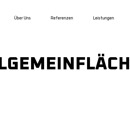
Über Uns
Referenzen
Leistungen
LGEMEINFLÄC