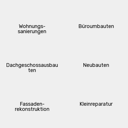
Wohnungs-
Büroumbauten
sanierungen
Dachgeschossausbau
Neubauten
ten
Fassaden-
Kleinreparatur
rekonstruktion