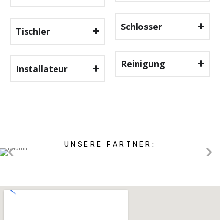
Schlosser
Tischler
Reinigung
Installateur
UNSERE PARTNER: