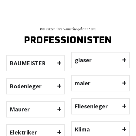
Wir setzen ihre Wünsche gekonnt um!
PROFESSIONISTEN
glaser
BAUMEISTER
maler
Bodenleger
Fliesenleger
Maurer
Klima
Elektriker