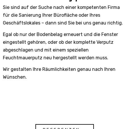
Sie sind auf der Suche nach einer kompetenten Firma
für die Sanierung Ihrer Bürofläche oder Ihres
Geschäftslokales – dann sind Sie bei uns genau richtig.
Egal ob nur der Bodenbelag erneuert und die Fenster
eingestellt gehören, oder ob der komplette Verputz
abgeschlagen und mit einem speziellen
Feuchtmauerputz neu hergestellt werden muss.
Wir gestalten Ihre Räumlichkeiten genau nach Ihren
Wünschen.