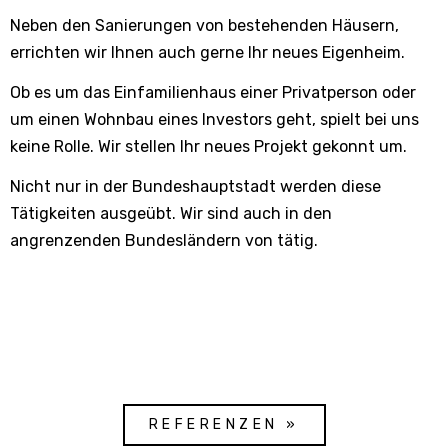
Neben den Sanierungen von bestehenden Häusern,
errichten wir Ihnen auch gerne Ihr neues Eigenheim.
Ob es um das Einfamilienhaus einer Privatperson oder
um einen Wohnbau eines Investors geht, spielt bei uns
keine Rolle. Wir stellen Ihr neues Projekt gekonnt um.
Nicht nur in der Bundeshauptstadt werden diese
Tätigkeiten ausgeübt. Wir sind auch in den
angrenzenden Bundesländern von tätig.
REFERENZEN »