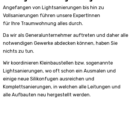
Angefangen von Lightsanierungen bis hin zu
Vollsanierungen führen unsere ExpertInnen
für Ihre Traumwohnung alles durch.
Da wir als Generalunternehmer auftreten und daher alle
notwendigen Gewerke abdecken können, haben Sie
nichts zu tun.
Wir koordinieren Kleinbaustellen bzw. sogenannte
Lightsanierungen, wo oft schon ein Ausmalen und
einige neue Silikonfugen ausreichen und
Komplettsanierungen, in welchen alle Leitungen und
alle Aufbauten neu hergestellt werden.